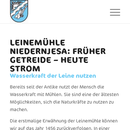
LEINEMÜHLE
NIEDERNJESA: FRÜHER
GETREIDE – HEUTE
STROM
Wasserkraft der Leine nutzen
Bereits seit der Antike nutzt der Mensch die
Wasserkraft mit Mühlen. Sie sind eine der ältesten
Möglichkeiten, sich die Naturkräfte zu nutzen zu
machen.
Die erstmalige Erwähnung der Leinemühle können
wir auf das Jahr 1456 zurückverfolgen. In einer