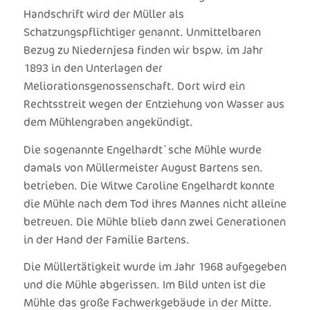
Handschrift wird der Müller als
Schatzungspflichtiger genannt. Unmittelbaren
Bezug zu Niedernjesa finden wir bspw. im Jahr
1893 in den Unterlagen der
Meliorationsgenossenschaft. Dort wird ein
Rechtsstreit wegen der Entziehung von Wasser aus
dem Mühlengraben angekündigt.
Die sogenannte Engelhardt`sche Mühle wurde
damals von Müllermeister August Bartens sen.
betrieben. Die Witwe Caroline Engelhardt konnte
die Mühle nach dem Tod ihres Mannes nicht alleine
betreuen. Die Mühle blieb dann zwei Generationen
in der Hand der Familie Bartens.
Die Müllertätigkeit wurde im Jahr 1968 aufgegeben
und die Mühle abgerissen. Im Bild unten ist die
Mühle das große Fachwerkgebäude in der Mitte.