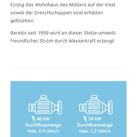
Einzig das Wohnhaus des Müllers auf der Insel
sowie der Dreschschuppen sind erhalten
geblieben.
Bereits seit 1959 wird an dieser Stelle umwelt-
freundlicher Strom durch Wasserkraft erzeugt.