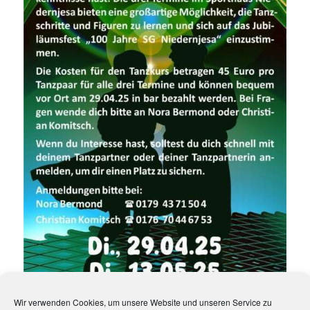
Wir verwenden Cookies, um unsere Website und unseren Service zu