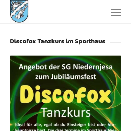
Discofox Tanzkurs im Sporthaus