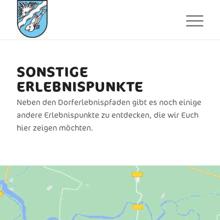
SONSTIGE
ERLEBNISPUNKTE
Neben den Dorferlebnispfaden gibt es noch einige
andere Erlebnispunkte zu entdecken, die wir Euch
hier zeigen möchten.