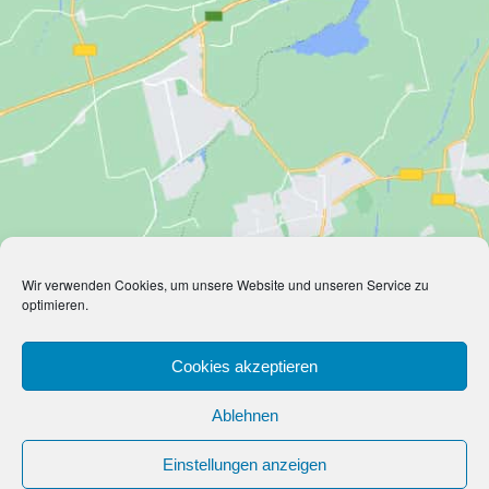
Wir verwenden Cookies, um unsere Website und unseren Service zu
optimieren.
Cookies akzeptieren
Ablehnen
Einstellungen anzeigen