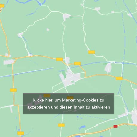
Klicke hier, um Marketing-Cookies zu
akzeptieren und diesen Inhalt zu aktivieren