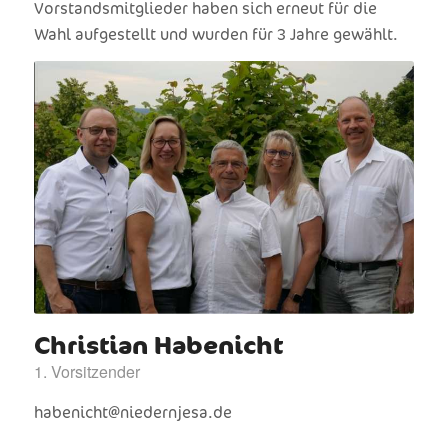
Vorstandsmitglieder haben sich erneut für die
Wahl aufgestellt und wurden für 3 Jahre gewählt.
Christian Habenicht
1. Vorsitzender
habenicht@niedernjesa.de