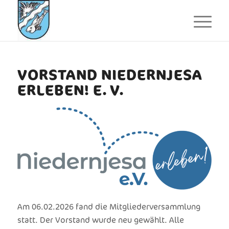
VORSTAND NIEDERNJESA
ERLEBEN! E. V.
Am 06.02.2026 fand die Mitgliederversammlung
statt. Der Vorstand wurde neu gewählt. Alle