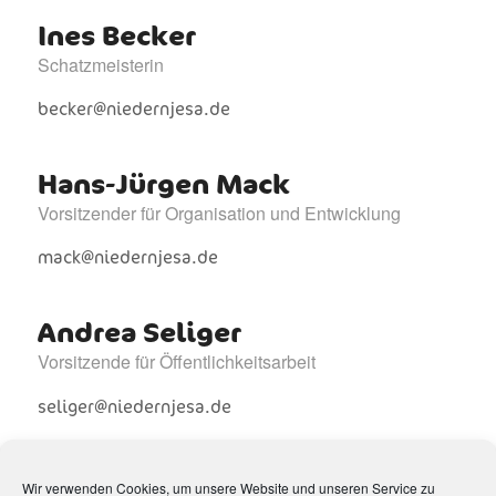
Ines Becker
Schatzmeisterin
becker@niedernjesa.de
Hans-Jürgen Mack
Vorsitzender für Organisation und Entwicklung
mack@niedernjesa.de
Andrea Seliger
Vorsitzende für Öffentlichkeitsarbeit
seliger@niedernjesa.de
Stephan Köwing
Wir verwenden Cookies, um unsere Website und unseren Service zu