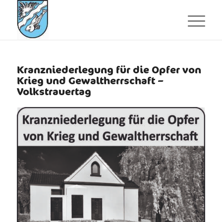
Kranzniederlegung für die Opfer von
Krieg und Gewaltherrschaft –
Volkstrauertag