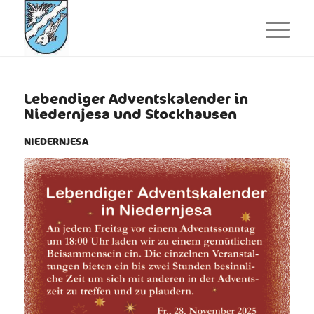
Lebendiger Adventskalender in
Niedernjesa und Stockhausen
NIEDERNJESA