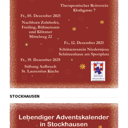
STOCKHAUSEN