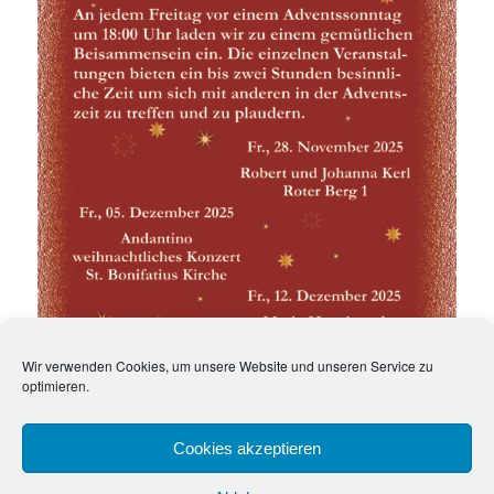
Wir verwenden Cookies, um unsere Website und unseren Service zu
optimieren.
Cookies akzeptieren