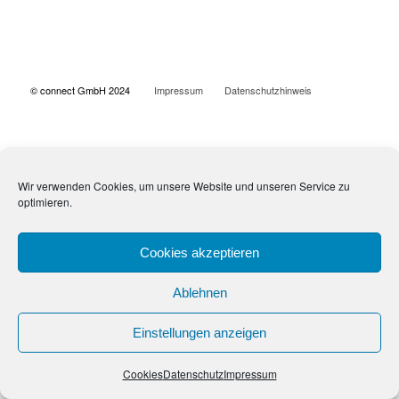
© connect GmbH 2024
Impressum
Datenschutzhinweis
Wir verwenden Cookies, um unsere Website und unseren Service zu
optimieren.
Cookies akzeptieren
Ablehnen
Einstellungen anzeigen
Cookies
Datenschutz
Impressum