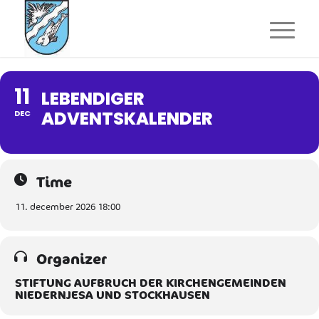
11
LEBENDIGER
ADVENTSKALENDER
DEC
Time
11. december 2026 18:00
Organizer
STIFTUNG AUFBRUCH DER KIRCHENGEMEINDEN
NIEDERNJESA UND STOCKHAUSEN